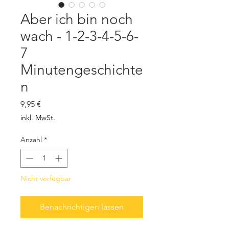
Aber ich bin noch
wach - 1-2-3-4-5-6-
7
Minutengeschichte
n
Preis
9,95 €
inkl. MwSt.
Anzahl
*
Nicht verfügbar
Benachrichtigen lassen