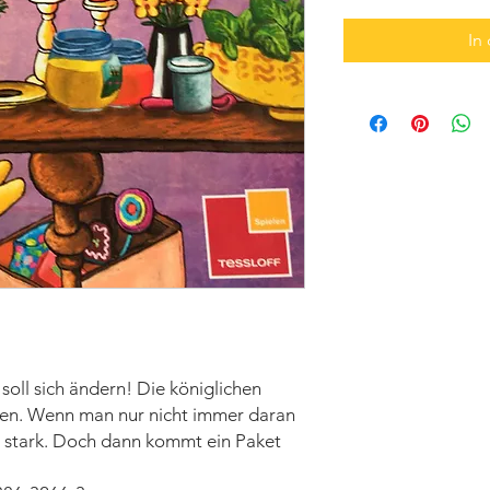
In
oll sich ändern! Die königlichen
en. Wenn man nur nicht immer daran
t stark. Doch dann kommt ein Paket