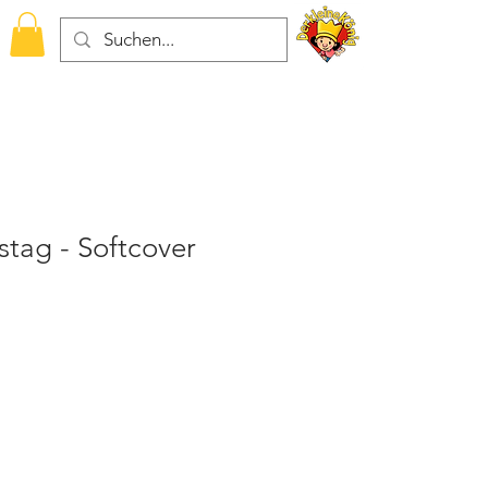
tag - Softcover