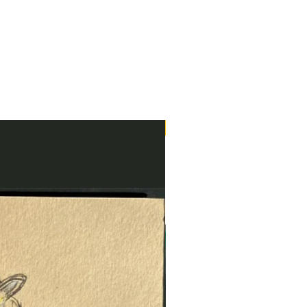
Neu im Shop