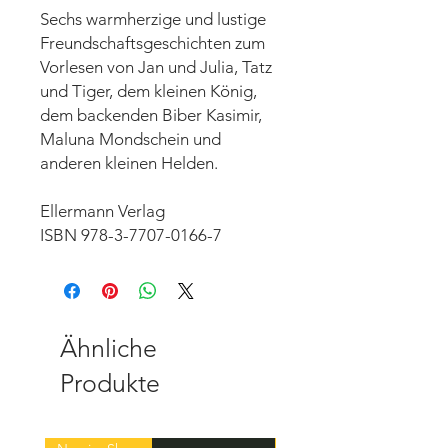
Sechs warmherzige und lustige
Freundschaftsgeschichten zum
Vorlesen von Jan und Julia, Tatz
und Tiger, dem kleinen König,
dem backenden Biber Kasimir,
Maluna Mondschein und
anderen kleinen Helden.
Ellermann Verlag
ISBN 978-3-7707-0166-7
Ähnliche
Produkte