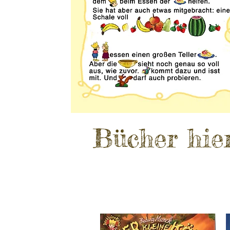
Bücher hie