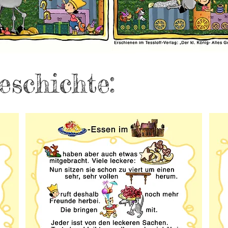
eschichte: