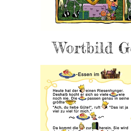
Wortbild G