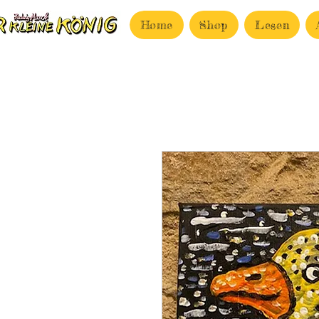
Home
Shop
Lesen