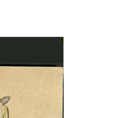
Neu im Shop