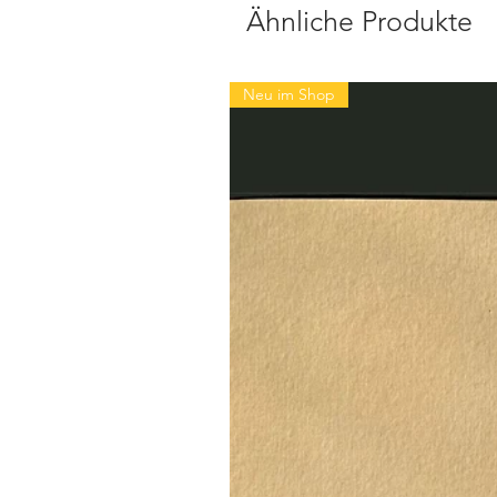
Ähnliche Produkte
Neu im Shop