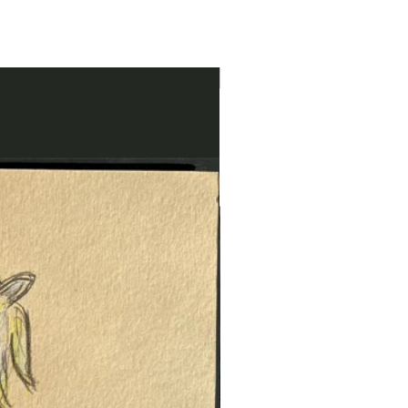
Neu im Shop