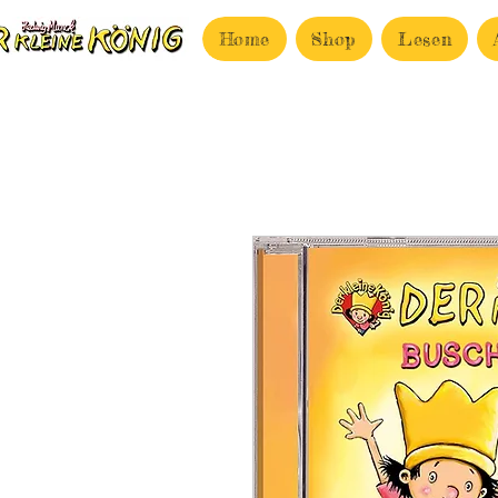
Home
Shop
Lesen