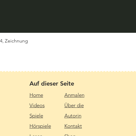
Schnellansicht
 4, Zeichnung
Auf dieser Seite
Home
Anmalen
Videos
Über die
Spiele
Autorin
Hörspiele
Kontakt