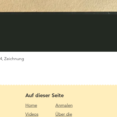
Schnellansicht
 4, Zeichnung
Auf dieser Seite
Home
Anmalen
Videos
Über die