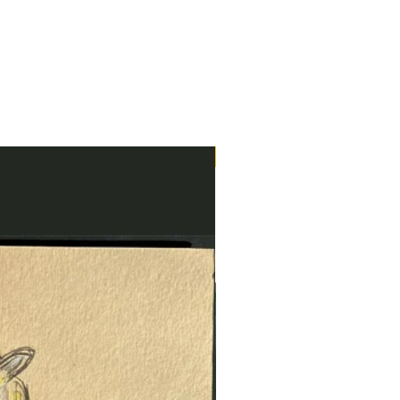
Neu im Shop