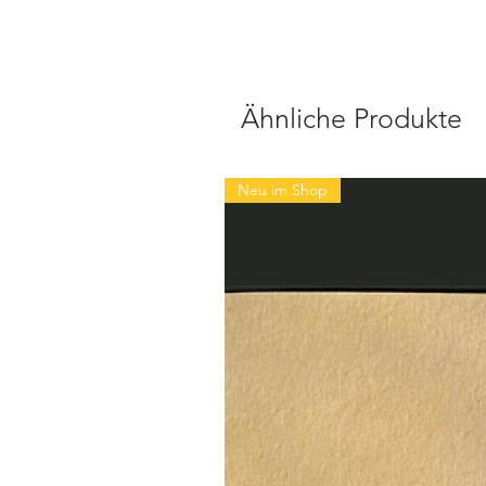
Ähnliche Produkte
Neu im Shop