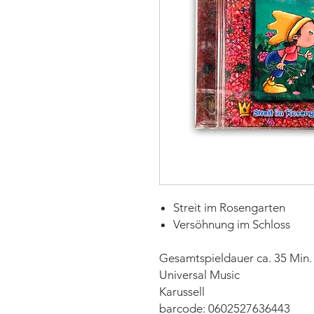
Streit im Rosengarten
Versöhnung im Schloss
Gesamtspieldauer ca. 35 Min.
Universal Music
Karussell
barcode: 0602527636443