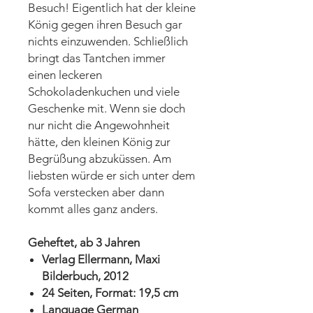
Besuch! Eigentlich hat der kleine
König gegen ihren Besuch gar
nichts einzuwenden. Schließlich
bringt das Tantchen immer
einen leckeren
Schokoladenkuchen und viele
Geschenke mit. Wenn sie doch
nur nicht die Angewohnheit
hätte, den kleinen König zur
Begrüßung abzuküssen. Am
liebsten würde er sich unter dem
Sofa verstecken aber dann
kommt alles ganz anders.
Geheftet, ab 3 Jahren
Verlag Ellermann, Maxi
Bilderbuch, 2012
24 Seiten, Format: 19,5 cm
Language German